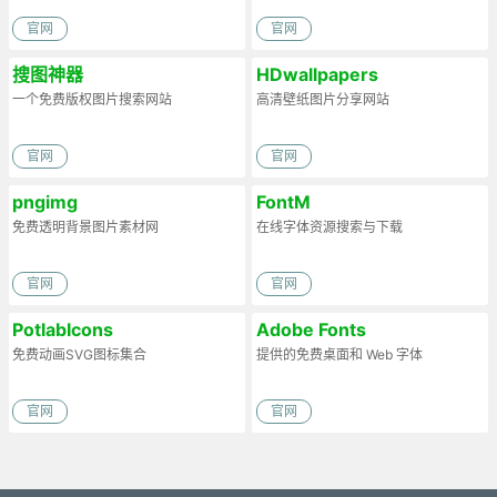
官网
官网
搜图神器
HDwallpapers
一个免费版权图片搜索网站
高清壁纸图片分享网站
官网
官网
pngimg
FontM
免费透明背景图片素材网
在线字体资源搜索与下载
官网
官网
PotlabIcons
Adobe Fonts
免费动画SVG图标集合
提供的免费桌面和 Web 字体
官网
官网