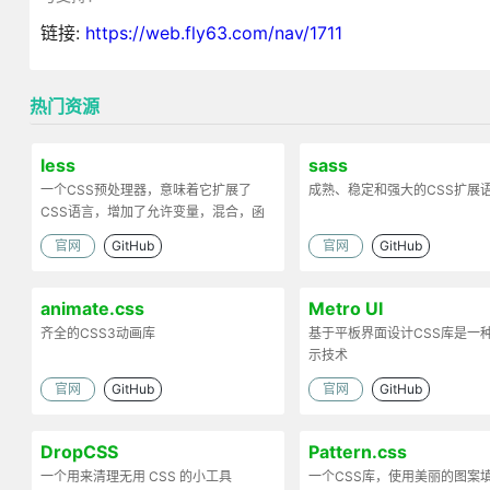
链接:
https://web.fly63.com/nav/1711
热门资源
less
sass
一个CSS预处理器，意味着它扩展了
成熟、稳定和强大的CSS扩展
CSS语言，增加了允许变量，混合，函
数和许多其他技术的功能
官网
GitHub
官网
GitHub
animate.css
Metro UI
齐全的CSS3动画库
基于平板界面设计CSS库是一
示技术
官网
GitHub
官网
GitHub
DropCSS
Pattern.css
一个用来清理无用 CSS 的小工具
一个CSS库，使用美丽的图案