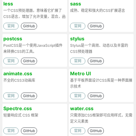
less
sass
一个CSS预处理器，意味着它扩展了
成熟、稳定和强大的CSS扩展语言
CSS语言，增加了允许变量，混合，函
数和许多其他技术的功能
官网
GitHub
官网
GitHub
postcss
stylus
PostCSS是一个使用JavaScript插件
Stylus是一个高效、动态以及丰富的
来转换CSS的工具。
CSS预处理器
官网
GitHub
官网
GitHub
animate.css
Metro UI
齐全的CSS3动画库
基于平板界面设计CSS库是一种界面展
示技术
官网
GitHub
官网
GitHub
Spectre.css
water.css
轻量响应式 CSS 框架
只需添加CSS框架即可应用样式，无需
定义元素类
官网
GitHub
官网
GitHub