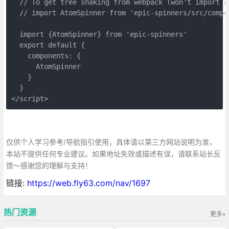
  // To get tree shaking from webpack (won't import a
  // import AtomSpinner from 'epic-spinners/src/compo
  import {AtomSpinner} from 'epic-spinners'

  export default {

    components: {

      AtomSpinner

    }

  }

</script>
仅供个人学习参考/导航指引使用，具体请以第三方网站说明为准，
本站不提供任何专业建议。如果地址失效或描述有误，请联系站长反
馈～感谢您的理解与支持！
链接:
https://web.fly63.com/nav/1697
热门资源
更多»