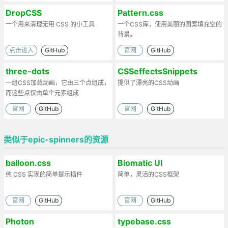
DropCSS
Pattern.css
一个用来清理无用 CSS 的小工具
一个CSS库，使用美丽的图案填充空的
背景。
点击进入
GitHub
官网
GitHub
three-dots
CSSeffectsSnippets
一组CSS加载动画，它由三个点组成，
提供了漂亮的CSS动画
而这些点仅由单个元素组成
官网
GitHub
官网
GitHub
类似于epic-spinners的资源
balloon.css
Biomatic UI
纯 CSS 实现的简单提示插件
简单，灵活的CSS框架
官网
GitHub
官网
GitHub
Photon
typebase.css