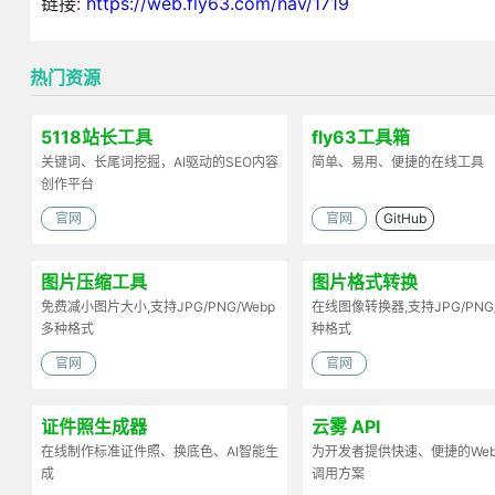
链接:
https://web.fly63.com/nav/1719
热门资源
5118站长工具
fly63工具箱
关键词、长尾词挖掘，AI驱动的SEO内容
简单、易用、便捷的在线工具
创作平台
官网
官网
GitHub
图片压缩工具
图片格式转换
免费减小图片大小,支持JPG/PNG/Webp
在线图像转换器,支持JPG/PNG
多种格式
种格式
官网
官网
证件照生成器
云雾 API
在线制作标准证件照、换底色、AI智能生
为开发者提供快速、便捷的Web 
成
调用方案