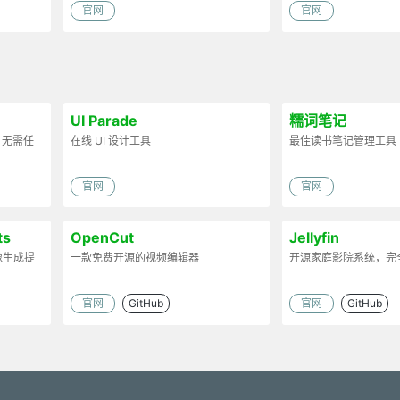
官网
官网
UI Parade
糯词笔记
，无需任
在线 UI 设计工具
最佳读书笔记管理工具
官网
官网
ts
OpenCut
Jellyfin
图像生成提
一款免费开源的视频编辑器
开源家庭影院系统，完
官网
GitHub
官网
GitHub