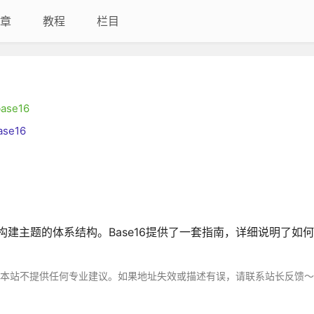
章
教程
栏目
base16
ase16
础构建主题的体系结构。Base16提供了一套指南，详细说明了如
，本站不提供任何专业建议。如果地址失效或描述有误，请联系站长反馈