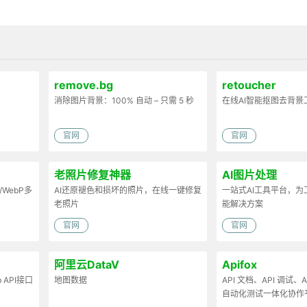
remove.bg
retoucher
消除图片背景：100% 自动 – 只需 5 秒
在线AI智能抠图去背景
官网
官网
老照片修复神器
AI图片处理
/WebP多
AI还原褪色和损坏的照片，在线一键修复
一站式AI工具平台，
老照片
能解决方案
官网
官网
阿里云DataV
Apifox
API接口
地图数据
API 文档、API 调试、AP
自动化测试一体化协作