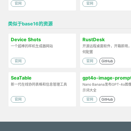
官网
官网
类似于base16的资源
Device Shots
RustDesk
一个超棒的样机生成器网站
开源远程桌面软件，开箱即用
何配置
官网
官网
GitHub
SeaTable
gpt4o-image-promp
新一代在线协同表格和信息管理工具
Nano Banana发布GPT-4o
示词大全
官网
官网
GitHub