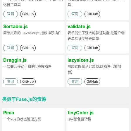
化器工具集
具
官网
GitHub
官网
GitHub
Sortable.js
validate.js
简单灵活的 JavaScript 拖放排序插件
表单提供了强大的验证功能,让客户端
表单验证变得更简单
官网
GitHub
官网
GitHub
Draggin.js
lazysizes.js
一款兼容移动手机的js拖拽插件
响应式图像延迟加载JS插件【懒加
载】
官网
GitHub
官网
GitHub
类似于Fuse.js的资源
Pinia
tinyColor.js
一个vue的状态管理方案
js中颜色值转换