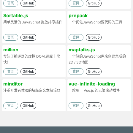
官网
GitHub
官网
GitHub
Sortable.js
prepack
简单灵活的 JavaScript 拖放排序插件
一个优化JavaScript源代码的工具
官网
GitHub
官网
GitHub
million
maptalks.js
专注于编译器的虚拟 DOM,速度非常
一个轻的JavaScript库来创建集成的
快！
2D / 3D地图
官网
GitHub
官网
GitHub
minditor
vue-infinite-loading
注重开发者体验的块级富文本编辑器
一款用于 Vue.js 的无限滚动插件
官网
GitHub
官网
GitHub