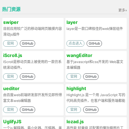
热门资源
更多»
swiper
layer
目前应用较广泛的移动端网页触摸内容
layer是一款口碑极佳的web弹层组件
滑动js插件
官网
GitHub
点击进入
GitHub
iScroll.js
wangEditor
IScroll是移动页面上被使用的一款仿系
基于javascript和css开发的 Web富文
统滚动插件。
本编辑器
官网
GitHub
官网
GitHub
ueditor
highlight
由百度web前端研发部开发所见即所得
Highlight.js 是一个用 JavaScript 写的
富文本web编辑器
代码高亮插件，在客户端和服务端都能
工作。
官网
GitHub
官网
GitHub
UglifyJS
lozad.js
一个js 解释器、最小化器、压缩器、美
高性能,轻量级,可配置的懒加载图片工