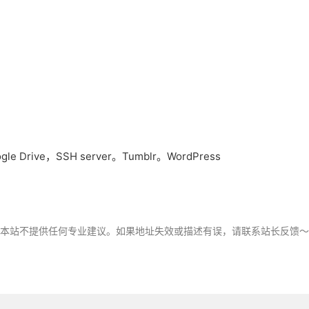
e Drive，SSH server。Tumblr。WordPress
，本站不提供任何专业建议。如果地址失效或描述有误，请联系站长反馈