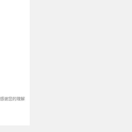
～感谢您的理解