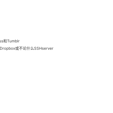
ss和Tumblr
。Dropbox或不论什么SSHserver