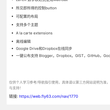
所见即所得的控制button
可配置的布局
支持多个主题
A la carte extensions
离线编辑
Google Drive和Dropbox在线同步
一键公布支持 Blogger。Dropbox。GIST，GitHub，Googl
仅供个人学习参考/导航指引使用，具体请以第三方网站说明为准
与支持！
链接:
https://web.fly63.com/nav/1770