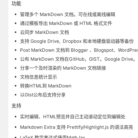
功能
管理多个 MarkDown 文档。可在线或离线编辑
通过模板导出 MarkDown 或 HTML 格式文件
云同步 MarkDown 文档
支持 Google Drive, Dropbox 和本地硬盘驱动器等备份
Post MarkDown 文档到 Blogger 、Blogspot、WordPre
公布 MarkDown 文档在GitHub，GIST。Google Drive
分享一个及时渲染的 MarkDown 文档链接
文档信息统计显示
转换HTML到 MarkDown
以GIst公布后支持分享
支持
实时编辑、HTML预览并自己主动滚动定位到编辑处
Markdown Extra 支持 Prettify/Highlight.js 的语法高亮
LaTeX 数学表达式使用MathJax