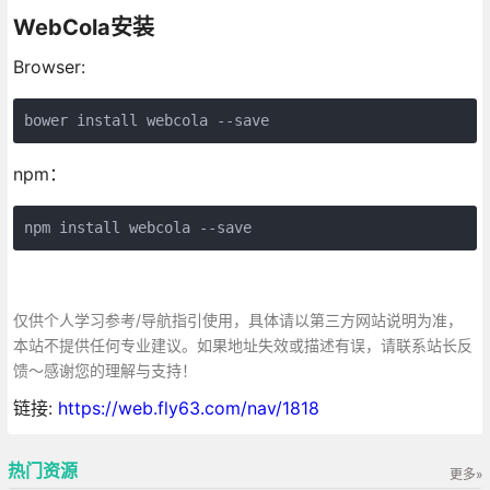
WebCola安装
Browser:
bower install webcola --save
npm：
npm install webcola --save
仅供个人学习参考/导航指引使用，具体请以第三方网站说明为准，
本站不提供任何专业建议。如果地址失效或描述有误，请联系站长反
馈～感谢您的理解与支持！
链接:
https://web.fly63.com/nav/1818
热门资源
更多»