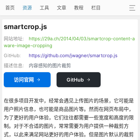
首页
资源
工具
文章
教程
栏目
smartcrop.js
网站地址:
https://29a.ch/2014/04/03/smartcrop-content-a
ware-image-cropping
GitHub:
https://github.com/jwagner/smartcrop.js
描述信息:
内容感知的图片裁剪
访问官网
GitHub
在很多项目开发中，经常会遇见上传图片的场景，它可能是
用户照片信息，也可能是商品图片等。然而在网页布局中，
为了更好的用户体验，它们往往都需要一些宽度和高度的限
制。对于不合适的图片，常常需要为用户提供一种裁剪方
式，以此来满足网站更好的用户体验。但是图片默认的裁剪