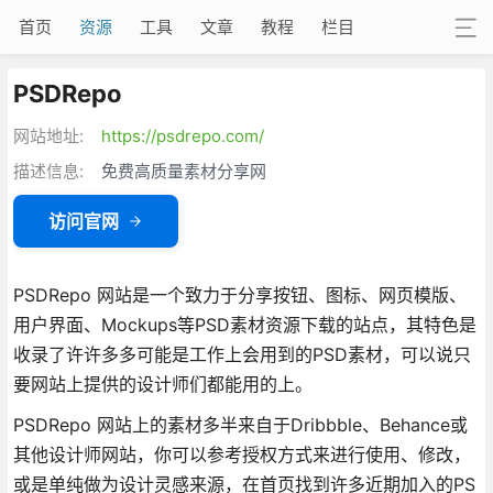
首页
资源
工具
文章
教程
栏目
PSDRepo
网站地址:
https://psdrepo.com/
描述信息:
免费高质量素材分享网
访问官网
PSDRepo 网站是一个致力于分享按钮、图标、网页模版、
用户界面、Mockups等PSD素材资源下载的站点，其特色是
收录了许许多多可能是工作上会用到的PSD素材，可以说只
要网站上提供的设计师们都能用的上。
PSDRepo 网站上的素材多半来自于Dribbble、Behance或
其他设计师网站，你可以参考授权方式来进行使用、修改，
或是单纯做为设计灵感来源，在首页找到许多近期加入的PS