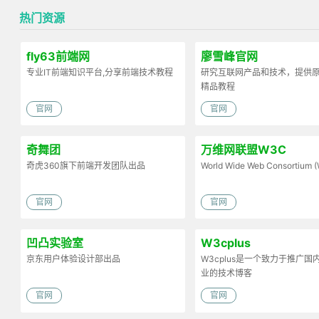
热门资源
fly63前端网
廖雪峰官网
专业IT前端知识平台,分享前端技术教程
研究互联网产品和技术，提供
精品教程
官网
官网
奇舞团
万维网联盟W3C
奇虎360旗下前端开发团队出品
World Wide Web Consortium 
官网
官网
凹凸实验室
W3cplus
京东用户体验设计部出品
W3cplus是一个致力于推广国
业的技术博客
官网
官网