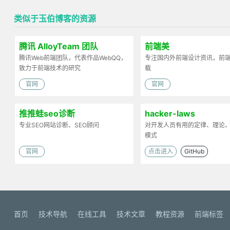
类似于玉伯博客的资源
腾讯 AlloyTeam 团队
前端美
腾讯Web前端团队，代表作品WebQQ，
专注国内外前端设计资讯，前
致力于前端技术的研究
载
官网
官网
推推蛙seo诊断
hacker-laws
专业SEO网站诊断、SEO顾问
对开发人员有用的定律、理论
模式
官网
点击进入
GitHub
首页
技术导航
在线工具
技术文章
教程资源
前端标签