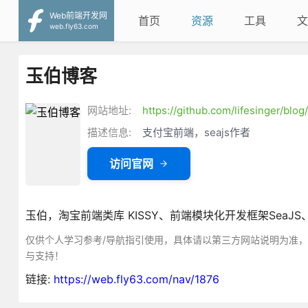
Web前端开发网
首页
资源
工具
文
web.fly63.com
玉伯博客
网站地址:
https://github.com/lifesinger/blog
描述信息:
支付宝前端，seajs作者
访问官网
玉伯，淘宝前端类库 KISSY、前端模块化开发框架SeaJS
仅供个人学习参考/导航指引使用，具体请以第三方网站说明为准
与支持！
链接:
https://web.fly63.com/nav/1876