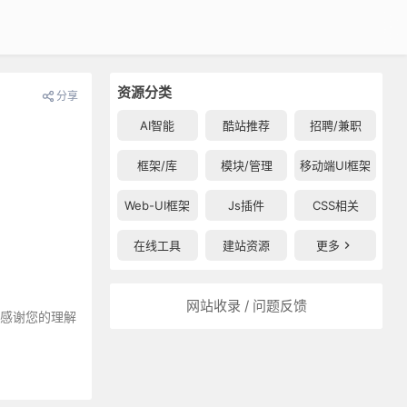
资源分类
分享
AI智能
酷站推荐
招聘/兼职
框架/库
模块/管理
移动端UI框架
Web-UI框架
Js插件
CSS相关
在线工具
建站资源
更多
网站收录 / 问题反馈
～感谢您的理解