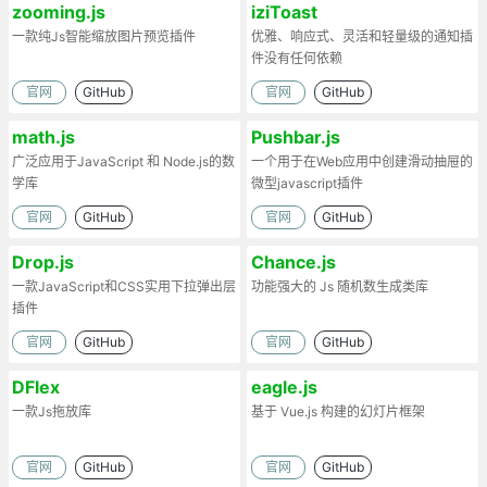
zooming.js
iziToast
一款纯Js智能缩放图片预览插件
优雅、响应式、灵活和轻量级的通知插
件没有任何依赖
官网
GitHub
官网
GitHub
math.js
Pushbar.js
广泛应用于JavaScript 和 Node.js的数
一个用于在Web应用中创建滑动抽屉的
学库
微型javascript插件
官网
GitHub
官网
GitHub
Drop.js
Chance.js
一款JavaScript和CSS实用下拉弹出层
功能强大的 Js 随机数生成类库
插件
官网
GitHub
官网
GitHub
DFlex
eagle.js
一款Js拖放库
基于 Vue.js 构建的幻灯片框架
官网
GitHub
官网
GitHub