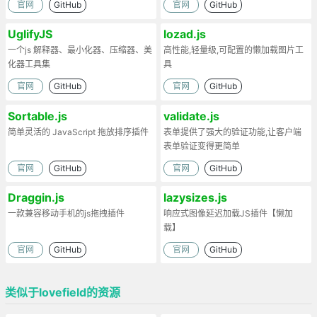
官网
GitHub
官网
GitHub
UglifyJS
lozad.js
一个js 解释器、最小化器、压缩器、美
高性能,轻量级,可配置的懒加载图片工
化器工具集
具
官网
GitHub
官网
GitHub
Sortable.js
validate.js
简单灵活的 JavaScript 拖放排序插件
表单提供了强大的验证功能,让客户端
表单验证变得更简单
官网
GitHub
官网
GitHub
Draggin.js
lazysizes.js
一款兼容移动手机的js拖拽插件
响应式图像延迟加载JS插件【懒加
载】
官网
GitHub
官网
GitHub
类似于lovefield的资源