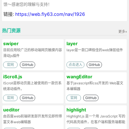
馈～感谢您的理解与支持！
链接:
https://web.fly63.com/nav/1926
热门资源
更多»
swiper
layer
目前应用较广泛的移动端网页触摸内容
layer是一款口碑极佳的web弹层组件
滑动js插件
官网
GitHub
点击进入
GitHub
iScroll.js
wangEditor
IScroll是移动页面上被使用的一款仿系
基于javascript和css开发的 Web富文
统滚动插件。
本编辑器
官网
GitHub
官网
GitHub
ueditor
highlight
由百度web前端研发部开发所见即所得
Highlight.js 是一个用 JavaScript 写的
富文本web编辑器
代码高亮插件，在客户端和服务端都能
工作。