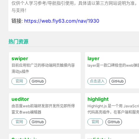
仅供个人学习参考/导航指引使用，具体请以第三方网站说明为准
与支持！
链接:
https://web.fly63.com/nav/1930
热门资源
swiper
layer
目前应用较广泛的移动端网页触摸内容
layer是一款口碑极佳的web
滑动js插件
官网
GitHub
点击进入
GitHub
ueditor
highlight
由百度web前端研发部开发所见即所得
Highlight.js 是一个用 JavaScr
富文本web编辑器
代码高亮插件，在客户端和服
工作。
官网
GitHub
官网
GitHub