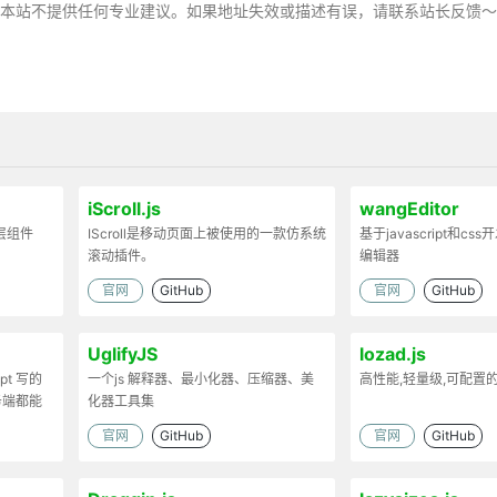
，本站不提供任何专业建议。如果地址失效或描述有误，请联系站长反馈
iScroll.js
wangEditor
弹层组件
IScroll是移动页面上被使用的一款仿系统
基于javascript和cs
滚动插件。
编辑器
官网
GitHub
官网
GitHub
UglifyJS
lozad.js
ipt 写的
一个js 解释器、最小化器、压缩器、美
高性能,轻量级,可配置
务端都能
化器工具集
官网
GitHub
官网
GitHub