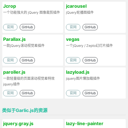
Jcrop
jcarousel
一个功能强大的 jQuery 图像裁剪插件
jQuery轮播图插件
官网
GitHub
官网
GitHub
Parallax.js
vegas
一款jQuery滚动视觉差插件
一个jQuery / Zepto幻灯片插件
官网
GitHub
官网
GitHub
paroller.js
lazyload.js
一款轻量级的页面滚动视觉差特效
jquery图片懒加载插件
jquery插件
官网
GitHub
官网
GitHub
类似于Garlic.js的资源
jquery.gray.js
lazy-line-painter