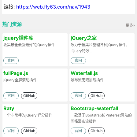
链接:
https://web.fly63.com/nav/1943
热门资源
更多»
jquery插件库
jQuery之家
收集最全最新最好的jQuery插件
致力于搜集和整理各种jQuery插件，
jQuery特效...
官网
官网
fullPage.js
Waterfall.js
jQuery全屏滚动插件
瀑布流无限加载插件
官网
GitHub
官网
GitHub
Raty
Bootstrap-waterfall
一个非常棒的jQuery 评分插件
一款基于Bootstrap仿Pinterest网站的
网格瀑布流插件
官网
GitHub
官网
GitHub