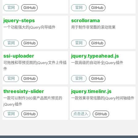
官网
GitHub
官网
GitHub
jquery-steps
scrollorama
一个功能强大的jQuery向导插件
用于制作非常酷的滚动效果
官网
GitHub
官网
GitHub
ssi-uploader
jquery.typeahead.js
可拖拽和带预览图的jQuery文件上传插
一款高级的自动补全jQuery插件
件
官网
GitHub
官网
GitHub
threesixty-slider
jquery.timelinr.js
一款可以制作360度产品图片预览的
一款效果非常炫酷的jQuery时间轴插件
jQuery插件
官网
GitHub
点击进入
GitHub