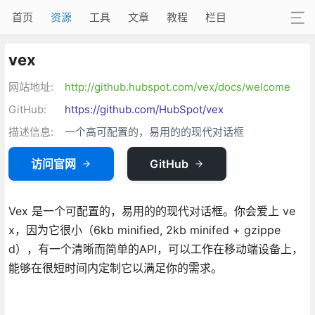
首页
资源
工具
文章
教程
栏目
vex
网站地址:
http://github.hubspot.com/vex/docs/welcome
GitHub:
https://github.com/HubSpot/vex
描述信息:
一个高可配置的，易用的的现代对话框
访问官网
GitHub
Vex 是一个可配置的，易用的的现代对话框。你会爱上 ve
x，因为它很小（6kb minified, 2kb minifed + gzippe
d），有一个清晰而简单的API，可以工作在移动端设备上，
能够在很短时间内定制它以满足你的需求。