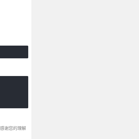
～感谢您的理解