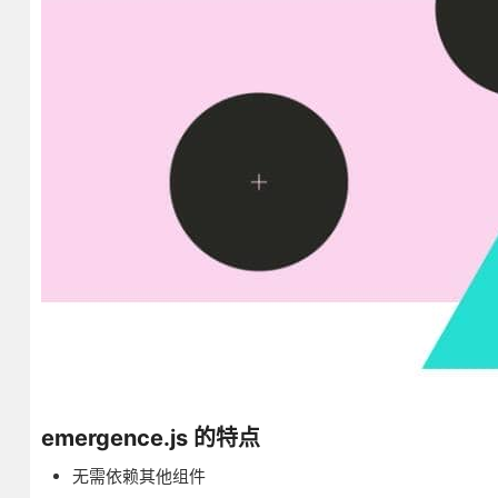
emergence.js 的特点
无需依赖其他组件