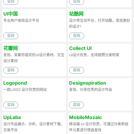
官网
官网
UI中国
站酷网
专业用户体验设计平台
设计师互动平台，打开站酷，发现更好
的设计！
官网
官网
花瓣网
Collect UI
发现、采集你喜欢的UI设计素材、交互
UI设计欣赏，支持按照分类检索
设计素材
官网
官网
Logopond
Designspiration
一款LOGO 设计欣赏的网站
发现、分享优秀的设计作品
官网
官网
UpLabs
MobileMozaic
设计作品展示、分析，设计素材下载，
移动端 UI 设计欣赏，可通过分类和组
交易平台
件元素进行筛选查找