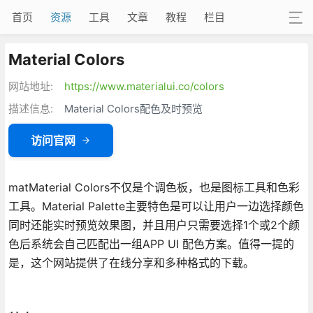
首页
资源
工具
文章
教程
栏目
Material Colors
网站地址:
https://www.materialui.co/colors
描述信息:
Material Colors配色及时预览
访问官网
matMaterial Colors不仅是个调色板，也是图标工具和色彩
工具。Material Palette主要特色是可以让用户一边选择颜色
同时还能实时预览效果图，并且用户只需要选择1个或2个颜
色后系统会自己匹配出一组APP UI 配色方案。值得一提的
是，这个网站提供了在线分享和多种格式的下载。