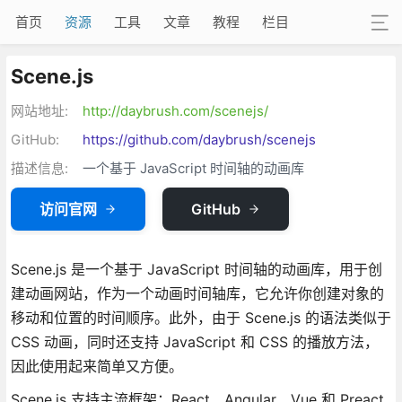
首页
资源
工具
文章
教程
栏目
Scene.js
网站地址:
http://daybrush.com/scenejs/
GitHub:
https://github.com/daybrush/scenejs
描述信息:
一个基于 JavaScript 时间轴的动画库
访问官网
GitHub
Scene.js 是一个基于 JavaScript 时间轴的动画库，用于创
建动画网站，作为一个动画时间轴库，它允许你创建对象的
移动和位置的时间顺序。此外，由于 Scene.js 的语法类似于
CSS 动画，同时还支持 JavaScript 和 CSS 的播放方法，
因此使用起来简单又方便。
Scene.js 支持主流框架：React、Angular、Vue 和 Preact