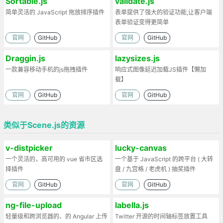
Sortable.js
validate.js
简单灵活的 JavaScript 拖放排序插件
表单提供了强大的验证功能,让客户端
表单验证变得更简单
官网
GitHub
官网
GitHub
Draggin.js
lazysizes.js
一款兼容移动手机的js拖拽插件
响应式图像延迟加载JS插件【懒加
载】
官网
GitHub
官网
GitHub
类似于Scene.js的资源
v-distpicker
lucky-canvas
一个灵活的，高可用的 vue 省市区选
一个基于 JavaScript 的跨平台 ( 大转
择插件
盘 / 九宫格 / 老虎机 ) 抽奖插件
官网
GitHub
官网
GitHub
ng-file-upload
labella.js
轻量级和跨浏览器的、的 Angular 上传
Twitter 开源的时间轴标签放置工具