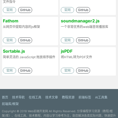
文件指令
官网
GitHub
官网
GitHub
Fathom
soundmanager2.js
从网页中提取内容的js框架
一个非常优秀的web端音效播放库
官网
GitHub
官网
GitHub
Sortable.js
jsPDF
简单灵活的 JavaScript 拖放排序插件
将HTML转为PDF文件
官网
GitHub
官网
GitHub
首页
技术导航
在线工具
技术文章
教程资源
前端标签
AI工具集
前端库/框架