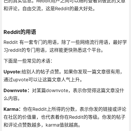
己的真实信息。Reddit用户之间可以随时查看到彼此的文章
和评论，自由交流，这是Reddit的最大好处。
Reddit的用语
Reddit 有一套专门的用语，除了一些网络流行用语，最好学
习reddit的专门用语，这样能更快熟悉这个平台。
下面是一些常见的术语：
Upvote:
给别人的帖子点赞。如果你发现一篇文章很有用，
通过upvote可以让这篇文章人气上升。
Downvote：
对某篇downvote，表示你觉得这篇文章没什
么内容。
Karma：
你在Reddit上所得的分数，表示你发的链接或评论
在社区的价值量，也代表着你在Reddit的等级。你发的帖子
和评论点赞数越多，karma值就越高。