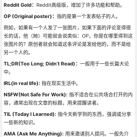
Reddit Gold：
Reddit高级版，增加了许多功能和帮助。
OP (Original poster)：
指的是第一个发表帖子的人。
例如，如果有一个人发了一张图片，如果下面的评论变得很
长的话，他（她）可能就会说类似：OP，你是在哪里得到这
张图片的？原创者就会知道这条评论是发给他的，而不是给
另一个人的。
TL;DR(Too Long; Didn’t Read)：
一般用于一些长篇大论
中。
IRL(in real life):
指在现实生活中。
NSFW(Not Safe For Work):
指不适合在公共场合打开的内
容，通常出现在文章的标题，用来提醒读者。
TIL (Today I Learned):
指今天新学到的东西，强调或分享
一些新的知识。
AMA (Ask Me Anything):
用来邀请别人提问。一般先介