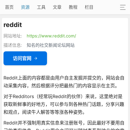
首页
资源
工具
文章
教程
栏目
reddit
网站地址:
https://www.reddit.com/
描述信息:
知名的社交新闻论坛网站
访问官网
Reddit上面的内容都是由用户自主发掘并提交的，网站会自
动采集内容，然后根据评分把最热门的内容显示在主页。
对于Redditors（经常玩Reddit的伙伴）来说，这里绝对是
获取新鲜事的好地方，可以参与到各种热门话题，分享兴趣
和观点，阅读牛人解答等等涨各种姿势。
Reddit并不强制用真实信息来注册账号，因此最好不要用自