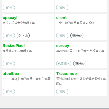
官网
官网
upscayl
client
图片无损放大变清晰工具
一个开源的在线客服聊天系统
官网
GitHub
官网
GitHub
ResizePixel
scrcpy
在线简易图片编辑工具
Android无需ROOT的跨平台投屏工具
官网
点击进入
GitHub
atoolbox
Trace.moe
一个工具箱,好用的在线工具都在这里
通过截图来识别出处的动漫场景到工具
网站
官网
官网