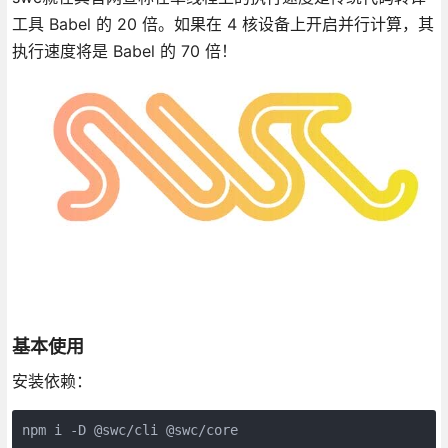
工具 Babel 的 20 倍。如果在 4 核设备上开启并行计算，其
执行速度将是 Babel 的 70 倍！
基本使用
安装依赖：
npm i -D @swc/cli @swc/core