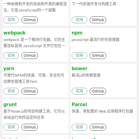
一种由微软开发的自由和开源的编程语
下一代前端开发与构建工具
言。它是JavaScript的一个超集
官网
GitHub
官网
GitHub
webpack
npm
webpack 是一个模块打包器。它的主
javascript 最流行的包管理器
要目标是将 JavaScript 文件打包在一
起
官网
GitHub
官网
GitHub
yarn
bower
可替代NPM的快速、可靠、安全的可
解决js的依赖管理
信赖包管理工具Yarn
官网
GitHub
官网
GitHub
grunt
Parcel
基于Node.js的项目构建工具。它可以
快速，零配置的 Web 应用程序打包器
自动运行你所设定的任务
官网
GitHub
官网
GitHub