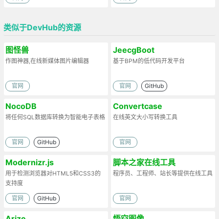
类似于DevHub的资源
图怪兽
JeecgBoot
作图神器,在线新媒体图片编辑器
基于BPM的低代码开发平台
官网
官网
GitHub
NocoDB
Convertcase
将任何SQL数据库转换为智能电子表格
在线英文大小写转换工具
官网
GitHub
官网
Modernizr.js
脚本之家在线工具
用于检测浏览器对HTML5和CSS3的
程序员、工程师、站长等提供在线工具
支持度
官网
GitHub
官网
Arize
悟空图像