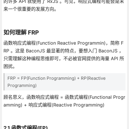
的许多 API 就使用了 RxJS 。可见，响应式编程可能会是未
来一个很重要的发展方向。
如何理解 FRP
函数响应式编程(Function Reactive Programmin)，简称 F
RP 。这是 BaconJS 最显著的特点，要想入门 BaconJS ，
只需理解这种编程思维即可，不必被官网提供的海量 API 所
困扰。
FRP = FP(Function Programming) + RP(Reactive
Programming)
顾名思义，函数响应式编程 = 函数式编程(Functional Progr
amming) + 响应式编程(Reactive Programming)
2.1 函数式编程(FP)