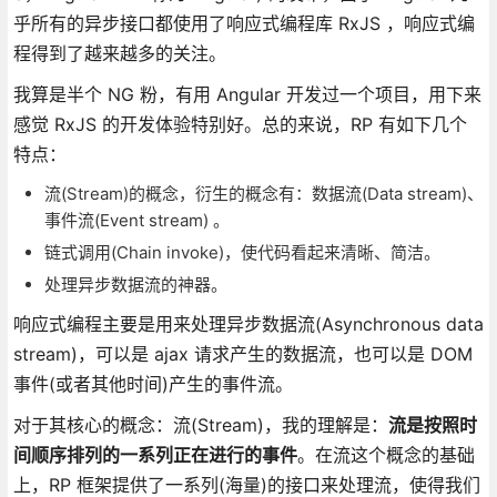
乎所有的异步接口都使用了响应式编程库 RxJS ，响应式编
程得到了越来越多的关注。
我算是半个 NG 粉，有用 Angular 开发过一个项目，用下来
感觉 RxJS 的开发体验特别好。总的来说，RP 有如下几个
特点：
流(Stream)的概念，衍生的概念有：数据流(Data stream)、
事件流(Event stream) 。
链式调用(Chain invoke)，使代码看起来清晰、简洁。
处理异步数据流的神器。
响应式编程主要是用来处理异步数据流(Asynchronous data
stream)，可以是 ajax 请求产生的数据流，也可以是 DOM
事件(或者其他时间)产生的事件流。
对于其核心的概念：流(Stream)，我的理解是：
流是按照时
间顺序排列的一系列正在进行的事件
。在流这个概念的基础
上，RP 框架提供了一系列(海量)的接口来处理流，使得我们