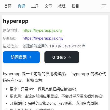
首页
资源
工具
文章
教程
栏目
hyperapp
网站地址:
https://hyperapp.js.org
GitHub:
https://hyperapp.js.org/
描述信息:
创建前端应用的 1 KB 的 JavaScript 库
访问官网
GitHub
hyperapp 是一个前端的应用构建库。 hyperapp 的核心代
码只有1kb， 其特点为：
更小：只要1kb，做到其他框架应该做的；
更实用：主流的前端应用思想，不会对学习带来额外负担；
开箱即用：完善的虚拟Dom、key更新、应用生命周期。