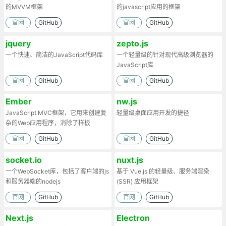
的MVVM框架
的javascript应用的框架
官网
GitHub
官网
GitHub
jquery
zepto.js
一个快速、简洁的JavaScript代码库
一个轻量级的针对现代高级浏览器的
JavaScript库
官网
GitHub
官网
GitHub
Ember
nw.js
JavaScript MVC框架，它用来创建复
轻量级桌面应用开发的捷径
杂的Web应用程序，消除了样板
官网
GitHub
官网
GitHub
socket.io
nuxt.js
一个WebSocket库，包括了客户端的js
基于 Vue.js 的轻量级、服务端渲染
和服务器端的nodejs
(SSR) 应用框架
官网
GitHub
官网
GitHub
Next.js
Electron