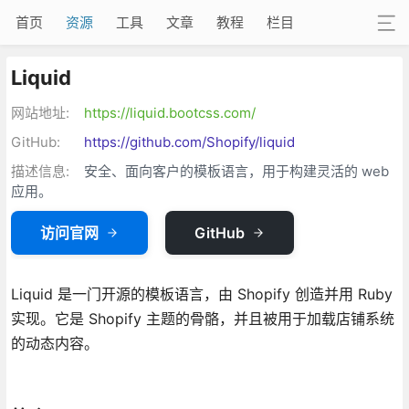
首页
资源
工具
文章
教程
栏目
Liquid
网站地址:
https://liquid.bootcss.com/
GitHub:
https://github.com/Shopify/liquid
描述信息:
安全、面向客户的模板语言，用于构建灵活的 web
应用。
访问官网
GitHub
Liquid 是一门开源的模板语言，由 Shopify 创造并用 Ruby
实现。它是 Shopify 主题的骨骼，并且被用于加载店铺系统
的动态内容。