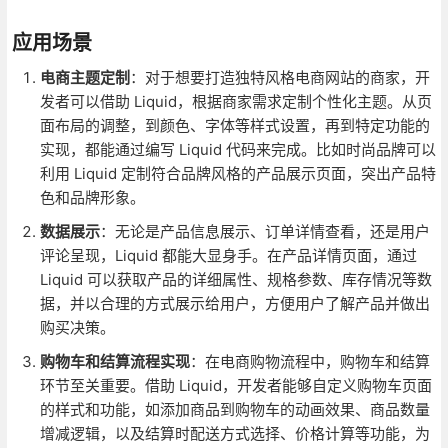
应用场景
电商主题定制
：对于想要打造独特风格电商网站的商家，开
发者可以借助 Liquid，根据商家需求定制个性化主题。从页
面布局的调整，到颜色、字体等样式设置，再到特定功能的
实现，都能通过编写 Liquid 代码来完成。比如时尚品牌可以
利用 Liquid 定制符合品牌风格的产品展示页面，突出产品特
色和品牌形象。
数据展示
：无论是产品信息展示、订单详情查看，还是用户
评论呈现，Liquid 都能大显身手。在产品详情页面，通过
Liquid 可以获取产品的详细属性、规格参数、库存情况等数
据，并以合理的方式展示给用户，方便用户了解产品并做出
购买决策。
购物车和结算流程实现
：在电商购物流程中，购物车和结算
环节至关重要。借助 Liquid，开发者能够自定义购物车页面
的样式和功能，如添加商品到购物车的动画效果、商品数量
增减逻辑，以及结算时配送方式选择、价格计算等功能，为