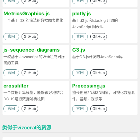
官网
GitHub
官网
GitHub
MetricsGraphics.js
plotly.js
一个基于 D3 的简洁的数据图表优化
基于d3.js 和stack.gl开源的
JavaScript 图表库
官网
GitHub
官网
GitHub
js-sequence-diagrams
C3.js
一款基于 Javascript 的Web绘制时序
基于D3.js开发的JavaScript库
图的工具
官网
GitHub
官网
GitHub
crossfilter
Processing.js
一个数据计算模型，能够很好地结合
擅长创建2D和3D图象，可视化数据套
DC.JS进行数据解析绘图
件，音频，视频等
官网
GitHub
官网
GitHub
类似于vizceral的资源