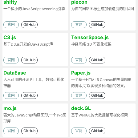
shifty
piecon
一个极小的JavaScript tweening引擎
为你的网站图标生成加载进度的饼状图
官网
GitHub
官网
GitHub
C3.js
TensorSpace.js
基于D3.js开发的JavaScript库
神经网络 3D 可视化框架
官网
GitHub
官网
GitHub
DataEase
Paper.js
人人可用的开源 BI 工具，数据可视化
一个基于HTML5 Canvas的矢量图形
神器
的脚本,可以实现多种绚丽的效果。
官网
GitHub
官网
GitHub
mo.js
deck.GL
强大的JavaScript动画图形,一个svg图
基于WebGL的大数据量可视化框架
形库
官网
GitHub
官网
GitHub