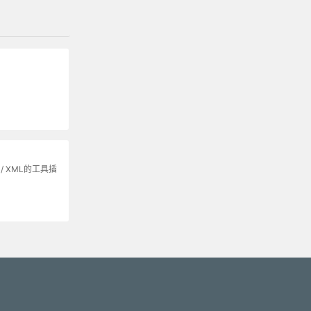
/ XML的工具插