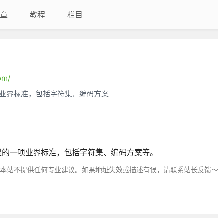
章
教程
栏目
om/
业界标准，包括字符集、编码方案
域里的一项业界标准，包括字符集、编码方案等。
，本站不提供任何专业建议。如果地址失效或描述有误，请联系站长反馈