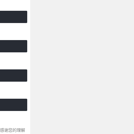
～感谢您的理解