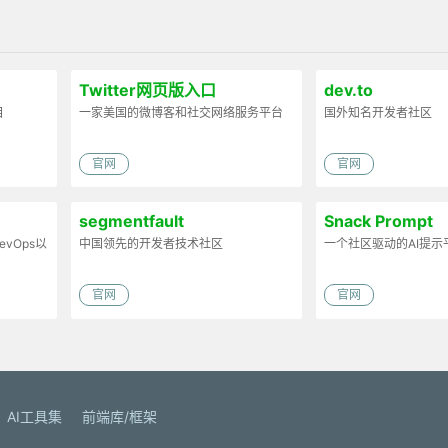
Twitter网页版入口
dev.to
目
一家美国的微博客和社交网络服务平台
国外知名开发者社区
官网
官网
segmentfault
Snack Prompt
vOps以
中国领先的开发者技术社区
一个社区驱动的AI提示
官网
官网
AI工具集
前端库/框架