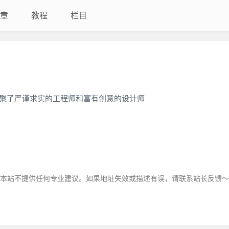
章
教程
栏目
聚了严谨求实的工程师和富有创意的设计师
，本站不提供任何专业建议。如果地址失效或描述有误，请联系站长反馈