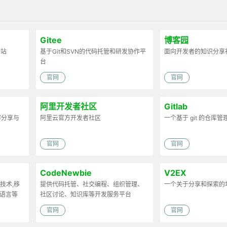
Gitee
博客园
网站
基于Git和SVN的代码托管和研发协作平
面向开发者的知识分享
台
官网
官网
阿里开发者社区
Gitlab
容分享与
阿里云官方开发者社区
一个基于 git 的仓库管
官网
官网
CodeNewbie
V2EX
技术,移
提供代码托管、社交编程、组织管理、
一个关于分享和探索的
程语言等
社区讨论、知识库等开发服务平台
官网
官网