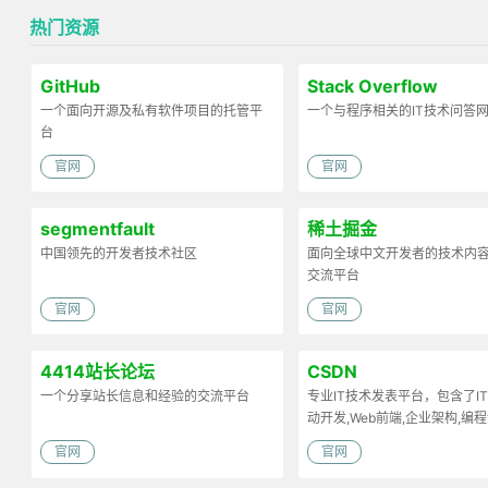
热门资源
GitHub
Stack Overflow
一个面向开源及私有软件项目的托管平
一个与程序相关的IT技术问答
台
官网
官网
segmentfault
稀土掘金
中国领先的开发者技术社区
面向全球中文开发者的技术内
交流平台
官网
官网
4414站长论坛
CSDN
一个分享站长信息和经验的交流平台
专业IT技术发表平台，包含了IT
动开发,Web前端,企业架构,编
官网
官网