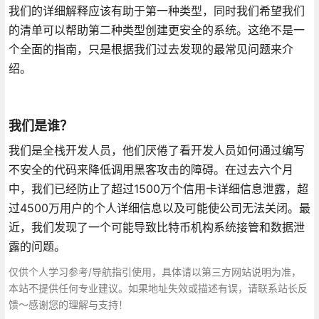
我们的详细解释应该有助于第一种类型，同时我们希望我们
的清单可以帮助第二种类型创建更安全的系统。这绝不是一
个全面的指南，只是根据我们过去发现的最常见问题来介
绍。
我们是谁？
我们是全栈开发人员，他们厌倦了看开发人员如何通过编写
不安全的代码来降低调用黑客攻击的障碍。在过去六个月
中，我们已经防止了超过1500万个信用卡详细信息泄露，超
过4500万用户的个人详细信息以及可能使公司无法关闭。最
近，我们发现了一个可能导致比特币机构系统接管和数据泄
露的问题。
仅供个人学习参考/导航指引使用，具体请以第三方网站说明为准，
本站不提供任何专业建议。如果地址失效或描述有误，请联系站长反
馈～感谢您的理解与支持！