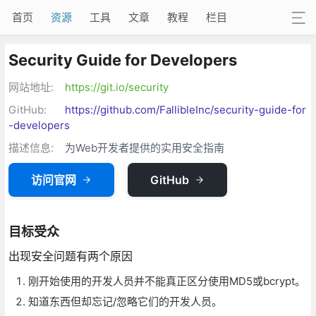
首页
资源
工具
文章
教程
栏目
Security Guide for Developers
网站地址:
https://git.io/security
GitHub:
https://github.com/FallibleInc/security-guide-for
-developers
描述信息:
为Web开发者提供的实用安全指南
访问官网
GitHub
目标受众
出现安全问题有两个原因
刚开始使用的开发人员并不能真正区分使用MD5或bcrypt。
知道东西但却忘记/忽略它们的开发人员。