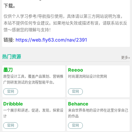
下载。
仅供个人学习参考/导航指引使用，具体请以第三方网站说明为准，
本站不提供任何专业建议。如果地址失效或描述有误，请联系站长反
馈～感谢您的理解与支持！
链接:
https://web.fly63.com/nav/2391
热门资源
更多»
墨刀
Reeoo
原型设计工具，覆盖产品策划、营销推
时尚潮流网站设计欣赏网
广到研发测试的全流程智能平台。
官网
官网
Dribbble
Behance
一个展示和讲述，促进，发现，探索设
来自世界各地的设计师在这里分享自己
计
的作品
官网
官网