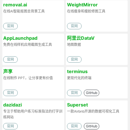
removal.ai
WeightMirror
在线AI智能抠图去背景工具
在线瘦身和瘦脸修图工具
官网
官网
AppLaunchpad
阿里云DataV
免费在线样机应用截图生成工具
地图数据
官网
官网
声享
terminus
在线制作 PPT，让分享更有价值
更现代化的终端
官网
官网
GitHub
dazidazi
Superset
专注于帮助用户练习标准指法的打字训
一款Airbnb开源的数据可视化工具
练网站
官网
官网
GitHub