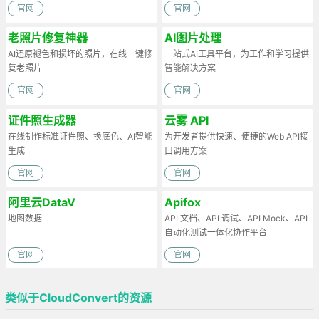
官网
官网
老照片修复神器
AI图片处理
AI还原褪色和损坏的照片，在线一键修
一站式AI工具平台，为工作和学习提供
复老照片
智能解决方案
官网
官网
证件照生成器
云雾 API
在线制作标准证件照、换底色、AI智能
为开发者提供快速、便捷的Web API接
生成
口调用方案
官网
官网
阿里云DataV
Apifox
地图数据
API 文档、API 调试、API Mock、API
自动化测试一体化协作平台
官网
官网
类似于CloudConvert的资源