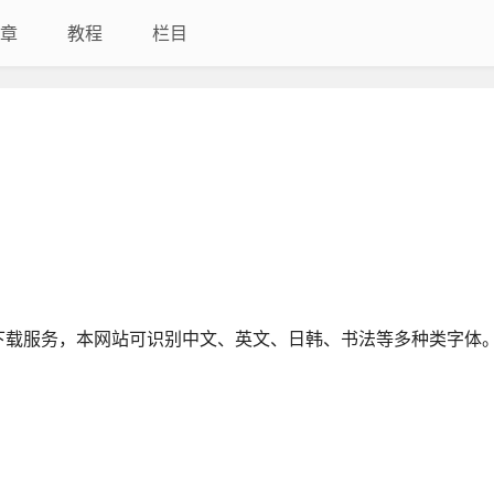
章
教程
栏目
下载服务，本网站可识别中文、英文、日韩、书法等多种类字体