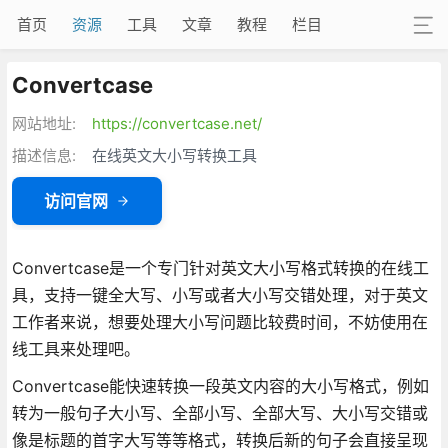
首页
资源
工具
文章
教程
栏目
Convertcase
网站地址:
https://convertcase.net/
描述信息:
在线英文大小写转换工具
访问官网
Convertcase是一个专门针对英文大小写格式转换的在线工
具，支持一键全大写、小写或者大小写交错处理，对于英文
工作者来说，想要处理大小写问题比较费时间，不妨使用在
线工具来处理吧。
Convertcase能快速转换一段英文内容的大小写格式，例如
转为一般句子大小写、全部小写、全部大写、大小写交错或
像是标题的首字大写等等格式，转换后新的句子会直接呈现