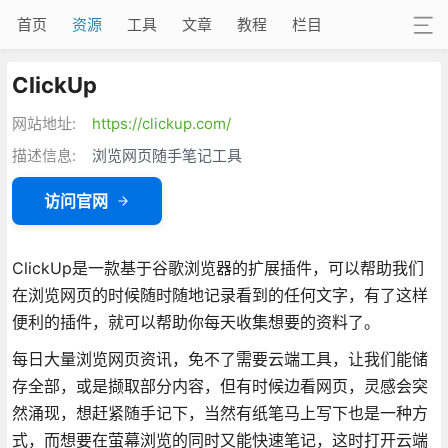
首页
资源
工具
文章
教程
栏目
ClickUp
网站地址:
https://clickup.com/
描述信息:
浏览网页随手笔记工具
访问官网
ClickUp是一款基于谷歌浏览器的扩展插件，可以帮助我们
在浏览网页的时候随时随地记录看到的任何文字，有了这样
便利的插件，就可以帮助你每天收集想要的资料了。
每日大量浏览网页资讯，免不了需要云端工具，让我们能储
存全部，或是撷取部分内容，但有时候边看网页，灵感会突
然涌现，想赶紧随手记下，当然有纸笔马上写下也是一种方
式，而想要在萤幕浏览的同时又能快速笔记，这时打开云端