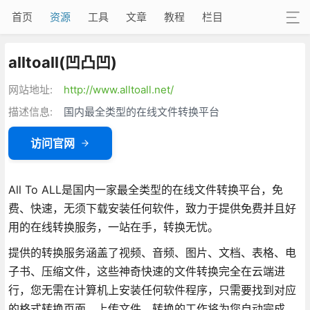
首页
资源
工具
文章
教程
栏目
alltoall(凹凸凹)
网站地址:
http://www.alltoall.net/
描述信息:
国内最全类型的在线文件转换平台
访问官网
All To ALL是国内一家最全类型的在线文件转换平台，免
费、快速，无须下载安装任何软件，致力于提供免费并且好
用的在线转换服务，一站在手，转换无忧。
提供的转换服务涵盖了视频、音频、图片、文档、表格、电
子书、压缩文件，这些神奇快速的文件转换完全在云端进
行，您无需在计算机上安装任何软件程序，只需要找到对应
的格式转换页面，上传文件，转换的工作将为您自动完成。