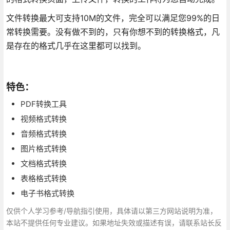
文件转换最大可支持10M的文件，完全可以满足您99%的日
常转换需要。没有做不到的，只有你想不到的转换格式，凡
是存在的格式几乎在这里都可以找到。
特色：
PDF转换工具
视频格式转换
音频格式转换
图片格式转换
文档格式转换
表格格式转换
电子书格式转换
仅供个人学习参考/导航指引使用，具体请以第三方网站说明为准，
本站不提供任何专业建议。如果地址失效或描述有误，请联系站长反