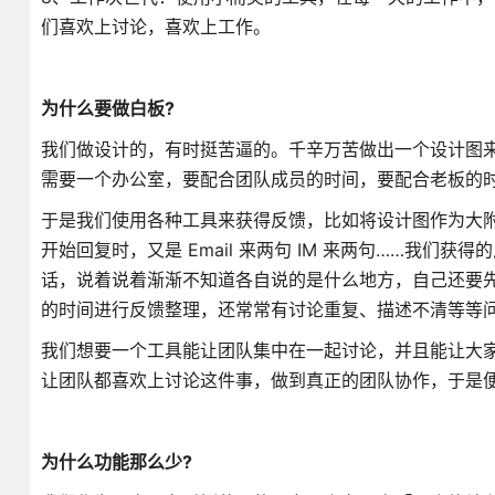
们喜欢上讨论，喜欢上工作。
为什么要做白板?
我们做设计的，有时挺苦逼的。千辛万苦做出一个设计图
需要一个办公室，要配合团队成员的时间，要配合老板的
于是我们使用各种工具来获得反馈，比如将设计图作为大附件群发
开始回复时，又是 Email 来两句 IM 来两句……我
话，说着说着渐渐不知道各自说的是什么地方，自己还要
的时间进行反馈整理，还常常有讨论重复、描述不清等等
我们想要一个工具能让团队集中在一起讨论，并且能让大家
让团队都喜欢上讨论这件事，做到真正的团队协作，于是
为什么功能那么少?