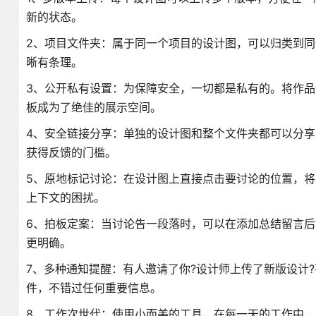
新的状态。
2、项目文件夹：属于同一个项目的设计图，可以归类到
晰有条理。
3、公开私有设置：为保障安全，一切都是私有的。将作
板成为了绝佳的展示空间。
4、安全链接分享：单独的设计图和整个文件夹都可以分
获得反馈的门槛。
5、原地标记讨论：在设计图上直接点击要讨论的位置，
上下文的困扰。
6、拍板定案：当讨论告一段落时，可以在添加总结留言
更明确。
7、多种通知提醒：有人邀请了你?设计师上传了新版设计?
件，不错过任何重要信息。
8、工作次世代：使用小而美的工具，在每一天的工作中