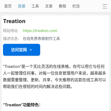
首页
资源
工具
文章
教程
栏目
Treation
网站地址:
https://treation.com
描述信息:
在线免费表格制作工具
访问官网
“Treation”是一个无比灵活的在线表格，你可以用它与任何
人一起管理任何事，对每一位信息管理用户来说，越来越多
数据需要整理、更新、共享，今天推荐的这款在线工具可以
帮助我们在很短的时间内解决这些问题。
“Treation”功能特色：