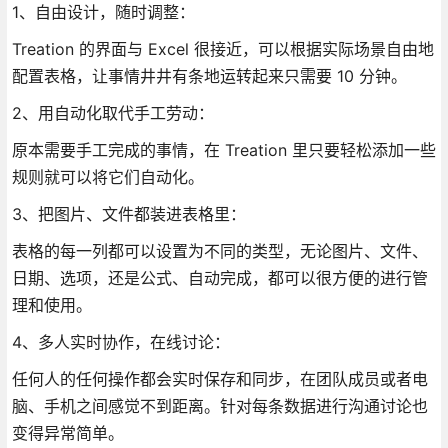
1、自由设计，随时调整：
Treation 的界面与 Excel 很接近，可以根据实际场景自由地
配置表格，让事情井井有条地运转起来只需要 10 分钟。
2、用自动化取代手工劳动：
原本需要手工完成的事情，在 Treation 里只要轻松添加一些
规则就可以将它们自动化。
3、把图片、文件都装进表格里：
表格的每一列都可以设置为不同的类型，无论图片、文件、
日期、选项，还是公式、自动完成，都可以很方便的进行管
理和使用。
4、多人实时协作，在线讨论：
任何人的任何操作都会实时保存和同步，在团队成员或者电
脑、手机之间感觉不到距离。针对每条数据进行沟通讨论也
变得异常简单。