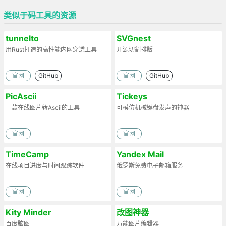
类似于码工具的资源
tunnelto
SVGnest
用Rust打造的高性能内网穿透工具
开源切割排版
官网
GitHub
官网
GitHub
PicAscii
Tickeys
一款在线图片转Ascii的工具
可模仿机械键盘发声的神器
官网
官网
TimeCamp
Yandex Mail
在线项目进度与时间跟踪软件
俄罗斯免费电子邮箱服务
官网
官网
Kity Minder
改图神器
百度脑图
万能图片编辑器