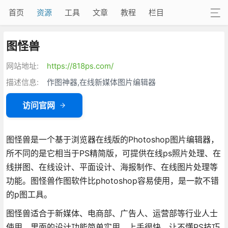
首页
资源
工具
文章
教程
栏目
图怪兽
网站地址:
https://818ps.com/
描述信息:
作图神器,在线新媒体图片编辑器
访问官网
图怪兽是一个基于浏览器在线版的Photoshop图片编辑器，
所不同的是它相当于PS精简版，可提供在线ps照片处理、在
线拼图、在线设计、平面设计、海报制作、在线图片处理等
功能。图怪兽作图软件比photoshop容易使用，是一款不错
的p图工具。
图怪兽适合于新媒体、电商部、广告人、运营部等行业人士
使用，里面的设计功能简单实用，上手很快，让不懂PS技巧