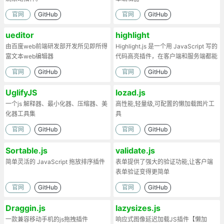
官网
GitHub
官网
GitHub
ueditor
highlight
由百度web前端研发部开发所见即所得
Highlight.js 是一个用 JavaScript 写的
富文本web编辑器
代码高亮插件，在客户端和服务端都能
工作。
官网
GitHub
官网
GitHub
UglifyJS
lozad.js
一个js 解释器、最小化器、压缩器、美
高性能,轻量级,可配置的懒加载图片工
化器工具集
具
官网
GitHub
官网
GitHub
Sortable.js
validate.js
简单灵活的 JavaScript 拖放排序插件
表单提供了强大的验证功能,让客户端
表单验证变得更简单
官网
GitHub
官网
GitHub
Draggin.js
lazysizes.js
一款兼容移动手机的js拖拽插件
响应式图像延迟加载JS插件【懒加