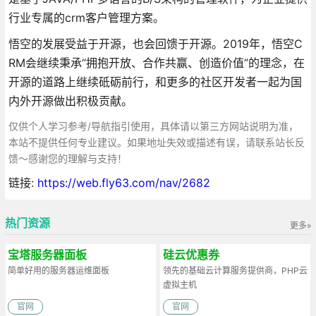
行业专属的crm客户管理方案。
悟空的发展受益于开源，也会回馈于开源。2019年，悟空C
RM会继续秉承“拥抱开放、合作共赢、创造价值”的理念，在
开源的道路上继续砥砺前行，和更多的社区开发者一起为国
内外开源做出积极贡献。
仅供个人学习参考/导航指引使用，具体请以第三方网站说明为准，
本站不提供任何专业建议。如果地址失效或描述有误，请联系站长反
馈～感谢您的理解与支持！
链接:
https://web.fly63.com/nav/2682
热门资源
更多»
宝塔服务器面板
硅云优惠券
简单好用的服务器运维面板
领先的基础云计算服务提供商，PHP云
虚拟主机
官网
官网