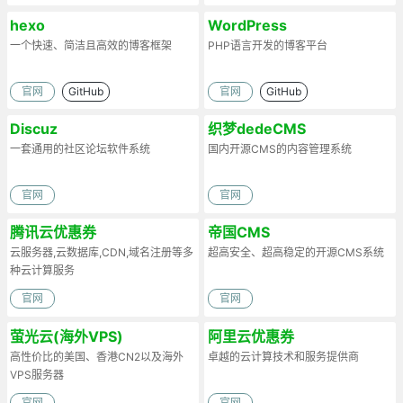
hexo
WordPress
一个快速、简洁且高效的博客框架
PHP语言开发的博客平台
官网
GitHub
官网
GitHub
Discuz
织梦dedeCMS
一套通用的社区论坛软件系统
国内开源CMS的内容管理系统
官网
官网
腾讯云优惠券
帝国CMS
云服务器,云数据库,CDN,域名注册等多
超高安全、超高稳定的开源CMS系统
种云计算服务
官网
官网
萤光云(海外VPS)
阿里云优惠券
高性价比的美国、香港CN2以及海外
卓越的云计算技术和服务提供商
VPS服务器
官网
官网