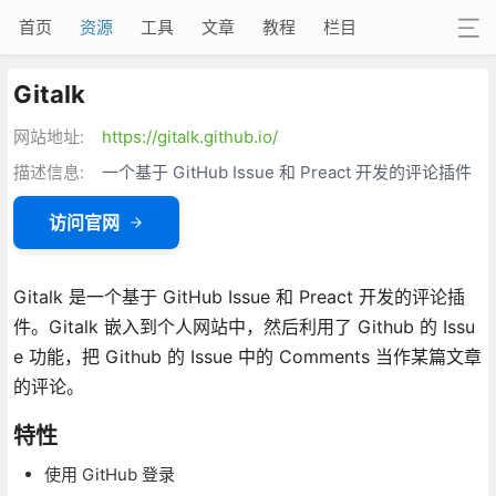
首页
资源
工具
文章
教程
栏目
Gitalk
网站地址:
https://gitalk.github.io/
描述信息:
一个基于 GitHub Issue 和 Preact 开发的评论插件
访问官网
Gitalk 是一个基于 GitHub Issue 和 Preact 开发的评论插
件。Gitalk 嵌入到个人网站中，然后利用了 Github 的 Issu
e 功能，把 Github 的 Issue 中的 Comments 当作某篇文章
的评论。
特性
使用 GitHub 登录