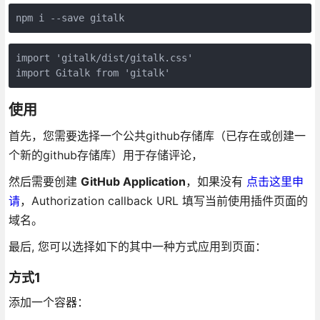
npm i --save gitalk
import 'gitalk/dist/gitalk.css'

import Gitalk from 'gitalk'
使用
首先，您需要选择一个公共github存储库（已存在或创建一
个新的github存储库）用于存储评论，
然后需要创建
GitHub Application
，如果没有
点击这里申
请
，Authorization callback URL 填写当前使用插件页面的
域名。
最后, 您可以选择如下的其中一种方式应用到页面：
方式1
添加一个容器：