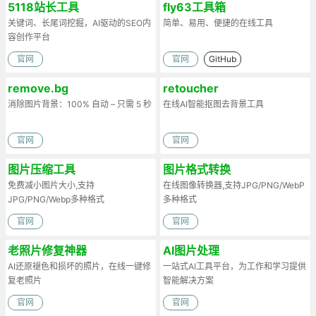
5118站长工具
fly63工具箱
关键词、长尾词挖掘，AI驱动的SEO内
简单、易用、便捷的在线工具
容创作平台
官网
官网
GitHub
remove.bg
retoucher
消除图片背景：100% 自动 – 只需 5 秒
在线AI智能抠图去背景工具
官网
官网
图片压缩工具
图片格式转换
免费减小图片大小,支持
在线图像转换器,支持JPG/PNG/WebP
JPG/PNG/Webp多种格式
多种格式
官网
官网
老照片修复神器
AI图片处理
AI还原褪色和损坏的照片，在线一键修
一站式AI工具平台，为工作和学习提供
复老照片
智能解决方案
官网
官网