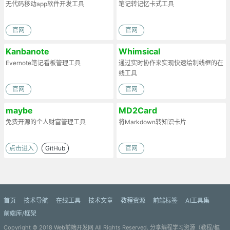
无代码移动app软件开发工具
笔记转记忆卡式工具
官网
官网
Kanbanote
Whimsical
Evernote笔记看板管理工具
通过实时协作来实现快速绘制线框的在
线工具
官网
官网
maybe
MD2Card
免费开源的个人财富管理工具
将Markdown转知识卡片
点击进入
GitHub
官网
首页
技术导航
在线工具
技术文章
教程资源
前端标签
AI工具集
前端库/框架