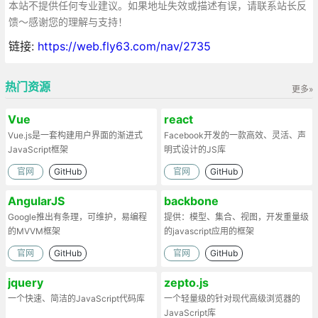
本站不提供任何专业建议。如果地址失效或描述有误，请联系站长反
馈～感谢您的理解与支持！
链接:
https://web.fly63.com/nav/2735
热门资源
更多»
Vue
react
Vue.js是一套构建用户界面的渐进式
Facebook开发的一款高效、灵活、声
JavaScript框架
明式设计的JS库
官网
GitHub
官网
GitHub
AngularJS
backbone
Google推出有条理，可维护，易编程
提供：模型、集合、视图，开发重量级
的MVVM框架
的javascript应用的框架
官网
GitHub
官网
GitHub
jquery
zepto.js
一个快速、简洁的JavaScript代码库
一个轻量级的针对现代高级浏览器的
JavaScript库