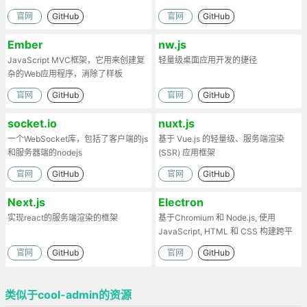
官网
GitHub
官网
GitHub
Ember
nw.js
JavaScript MVC框架，它用来创建复
轻量级桌面应用开发的捷径
杂的Web应用程序，消除了样板
官网
GitHub
官网
GitHub
socket.io
nuxt.js
一个WebSocket库，包括了客户端的js
基于 Vue.js 的轻量级、服务端渲染
和服务器端的nodejs
(SSR) 应用框架
官网
GitHub
官网
GitHub
Next.js
Electron
实现react的服务端渲染的框架
基于Chromium 和 Node.js, 使用
JavaScript, HTML 和 CSS 构建跨平
台的桌面应用
官网
GitHub
官网
GitHub
类似于cool-admin的资源