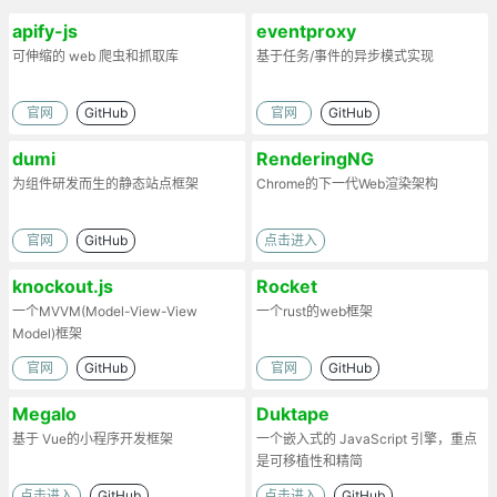
apify-js
eventproxy
可伸缩的 web 爬虫和抓取库
基于任务/事件的异步模式实现
官网
GitHub
官网
GitHub
dumi
RenderingNG
为组件研发而生的静态站点框架
Chrome的下一代Web渲染架构
官网
GitHub
点击进入
knockout.js
Rocket
一个MVVM(Model-View-View
一个rust的web框架
Model)框架
官网
GitHub
官网
GitHub
Megalo
Duktape
基于 Vue的小程序开发框架
一个嵌入式的 JavaScript 引擎，重点
是可移植性和精简
点击进入
GitHub
点击进入
GitHub