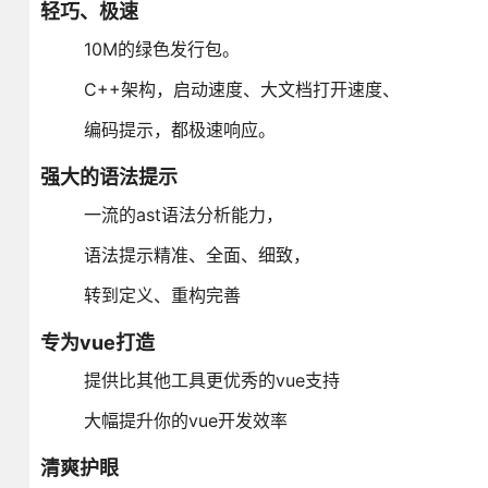
轻巧、极速
10M的绿色发行包。
C++架构，启动速度、大文档打开速度、
编码提示，都极速响应。
强大的语法提示
一流的ast语法分析能力，
语法提示精准、全面、细致，
转到定义、重构完善
专为vue打造
提供比其他工具更优秀的vue支持
大幅提升你的vue开发效率
清爽护眼