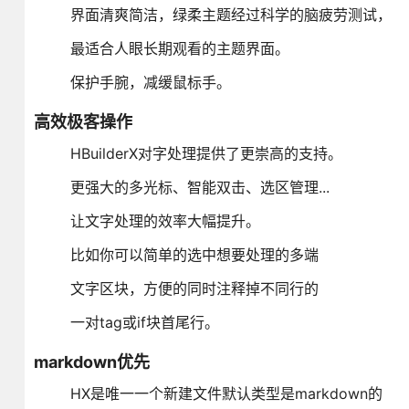
界面清爽简洁，绿柔主题经过科学的脑疲劳测试，
最适合人眼长期观看的主题界面。
保护手腕，减缓鼠标手。
高效极客操作
HBuilderX对字处理提供了更崇高的支持。
更强大的多光标、智能双击、选区管理...
让文字处理的效率大幅提升。
比如你可以简单的选中想要处理的多端
文字区块，方便的同时注释掉不同行的
一对tag或if块首尾行。
markdown优先
HX是唯一一个新建文件默认类型是markdown的