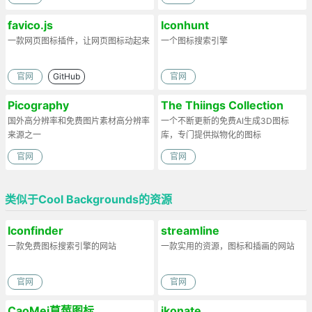
favico.js
Iconhunt
一款网页图标插件，让网页图标动起来
一个图标搜索引擎
官网
GitHub
官网
Picography
The Thiings Collection
国外高分辨率和免费图片素材高分辨率
一个不断更新的免费AI生成3D图标
来源之一
库，专门提供拟物化的图标
官网
官网
类似于Cool Backgrounds的资源
Iconfinder
streamline
一款免费图标搜索引擎的网站
一款实用的资源，图标和插画的网站
官网
官网
CaoMei草莓图标
ikonate