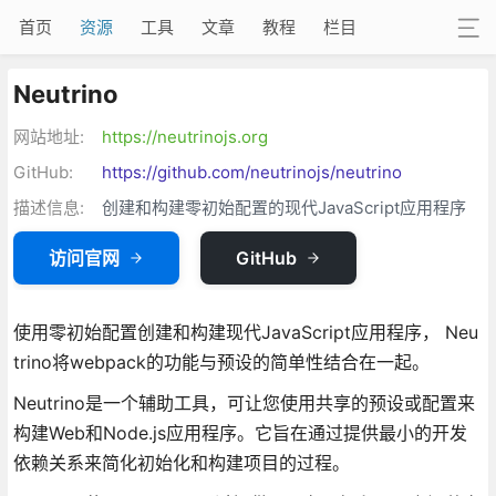
首页
资源
工具
文章
教程
栏目
Neutrino
网站地址:
https://neutrinojs.org
GitHub:
https://github.com/neutrinojs/neutrino
描述信息:
创建和构建零初始配置的现代JavaScript应用程序
访问官网
GitHub
使用零初始配置创建和构建现代JavaScript应用程序， Neu
trino将webpack的功能与预设的简单性结合在一起。
Neutrino是一个辅助工具，可让您使用共享的预设或配置来
构建Web和Node.js应用程序。它旨在通过提供最小的开发
依赖关系来简化初始化和构建项目的过程。