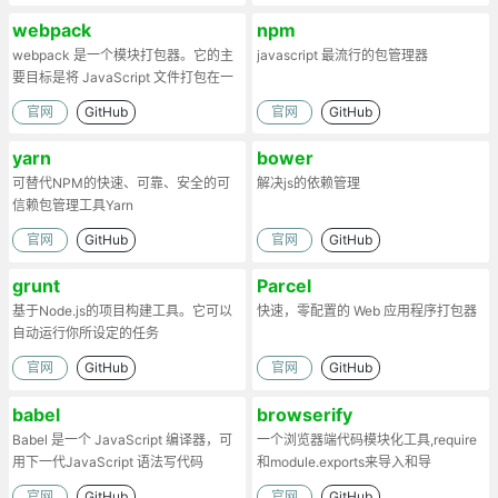
webpack
npm
webpack 是一个模块打包器。它的主
javascript 最流行的包管理器
要目标是将 JavaScript 文件打包在一
起
官网
GitHub
官网
GitHub
yarn
bower
可替代NPM的快速、可靠、安全的可
解决js的依赖管理
信赖包管理工具Yarn
官网
GitHub
官网
GitHub
grunt
Parcel
基于Node.js的项目构建工具。它可以
快速，零配置的 Web 应用程序打包器
自动运行你所设定的任务
官网
GitHub
官网
GitHub
babel
browserify
Babel 是一个 JavaScript 编译器，可
一个浏览器端代码模块化工具,require
用下一代JavaScript 语法写代码
和module.exports来导入和导
出.Browserify的原理：部署时处理代
官网
GitHub
官网
GitHub