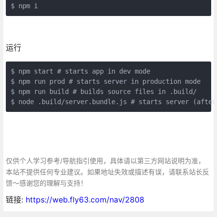
$ npm i
运行
$ npm start # starts app in dev mode

$ npm run prod # starts server in production mode

$ npm run build # builds source files in .build/

$ node .build/server.bundle.js # starts server (after
仅供个人学习参考/导航指引使用，具体请以第三方网站说明为准，
本站不提供任何专业建议。如果地址失效或描述有误，请联系站长反
馈～感谢您的理解与支持！
链接:
https://web.fly63.com/nav/2808