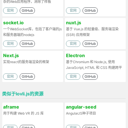
杂的Web应用程序，消除了样板
官网
GitHub
官网
GitHub
socket.io
nuxt.js
一个WebSocket库，包括了客户端的js
基于 Vue.js 的轻量级、服务端渲染
和服务器端的nodejs
(SSR) 应用框架
官网
GitHub
官网
GitHub
Next.js
Electron
实现react的服务端渲染的框架
基于Chromium 和 Node.js, 使用
JavaScript, HTML 和 CSS 构建跨平
台的桌面应用
官网
GitHub
官网
GitHub
类似于lovli.js的资源
aframe
angular-seed
用于构建 Web VR 的 JS 库
AngularJS种子项目
官网
GitHub
官网
GitHub