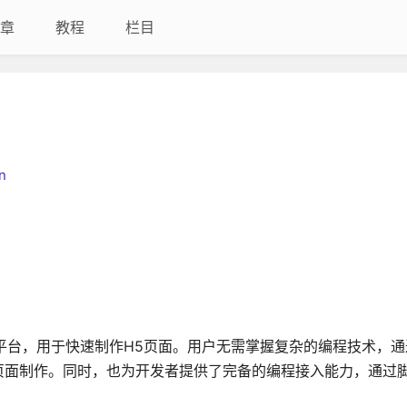
章
教程
栏目
n
平台，用于快速制作H5页面。用户无需掌握复杂的编程技术，通
页面制作。同时，也为开发者提供了完备的编程接入能力，通过