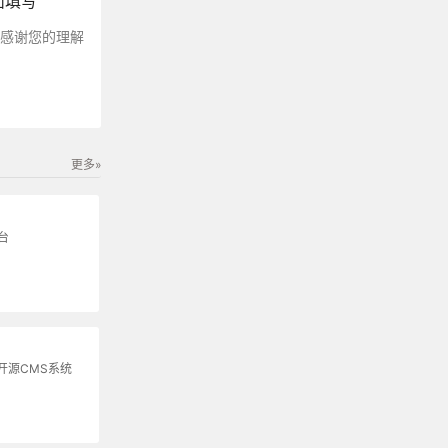
面填写
～感谢您的理解
更多»
台
开源CMS系统