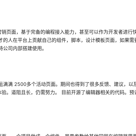
营销页面，基于完备的编程接入能力，甚至可以作为开发者进行
有才的人在平台上贡献自己的组件，脚本，设计模板页面，如果需
持公司内部搭建使用。
撑运满满 2500多个活动页面。期间也得到了很多反馈、建议，以及
验。道阻且长，仍需努力。 目前开源了编辑器相关的代码。预计