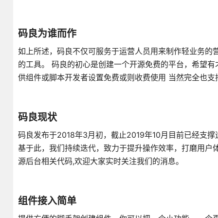
码良为谁而作
如上所述，码良不仅可服务于运营人员用来制作轻业务的
的工具。 码良的初心是创建一个开源免费的平台，希望
供组件或脚本开发者设置免费或则收费使用 当然完全也支
码良现状
码良发布于2018年3月初，截止2019年10月目前已经支
基于此，我们持续迭代，致力于提升操作效率，打磨用户体
源后台相关代码,欢迎大家实时关注我们的消息。
组件接入简单