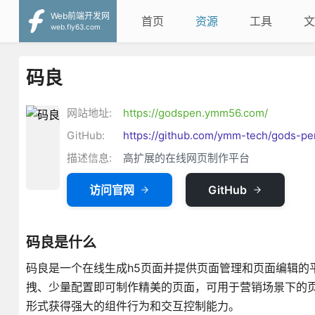
Web前端开发网
首页
资源
工具
文
web.fly63.com
码良
网站地址:
https://godspen.ymm56.com/
GitHub:
https://github.com/ymm-tech/gods-pe
描述信息:
高扩展的在线网页制作平台
访问官网
GitHub
码良是什么
码良是一个在线生成h5页面并提供页面管理和页面编辑的
拽、少量配置即可制作精美的页面，可用于营销场景下的
形式获得强大的组件行为和交互控制能力。